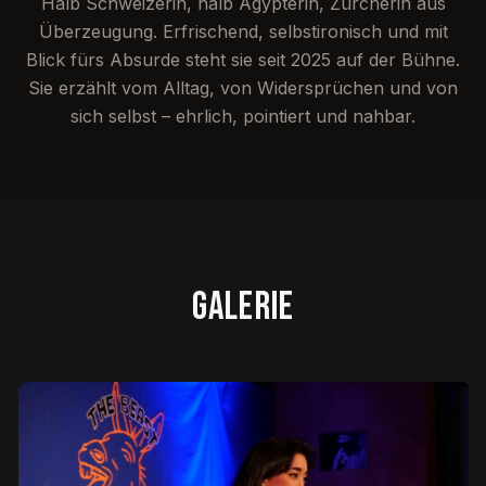
Halb Schweizerin, halb Ägypterin, Zürcherin aus
Überzeugung. Erfrischend, selbstironisch und mit
Blick fürs Absurde steht sie seit 2025 auf der Bühne.
Sie erzählt vom Alltag, von Widersprüchen und von
sich selbst – ehrlich, pointiert und nahbar.
Galerie