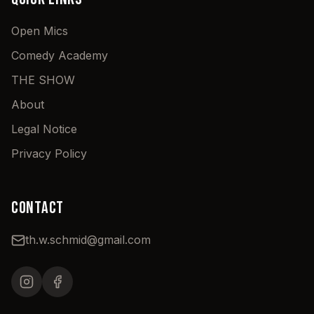
Open Mics
Comedy Academy
THE SHOW
About
Legal Notice
Privacy Policy
CONTACT
th.w.schmid@gmail.com